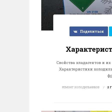
Поделиться
Характерис
Свойства хладагентов и их
Характеристики холодиль
фр
РЕМОНТ ХОЛОДИЛЬНИКОВ
2 