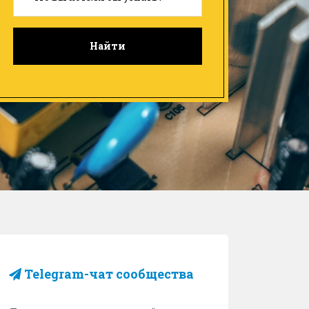
Найти
Telegram-чат сообщества