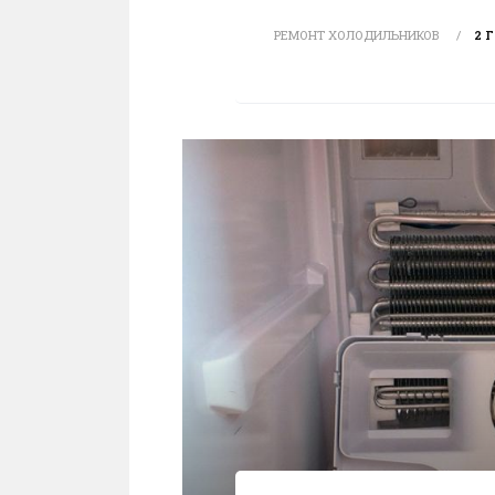
РЕМОНТ ХОЛОДИЛЬНИКОВ
2 