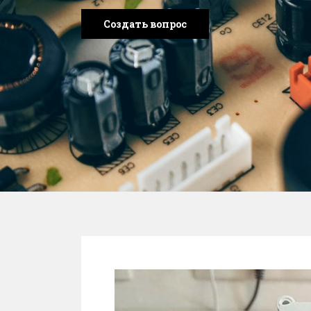
Создать вопрос