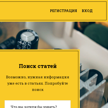
РЕГИСТРАЦИЯ
ВХОД
Поиск статей
Возможно, нужная информация
уже есть в статьях. Попробуйте
поиск