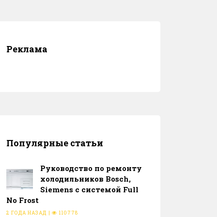
Реклама
Популярные статьи
Руководство по ремонту
холодильников Bosch,
Siemens с системой Full
No Frost
2 ГОДА НАЗАД
|
110778