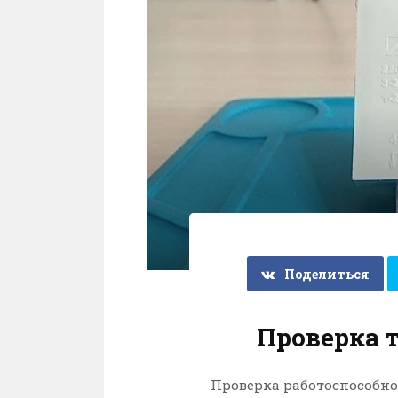
Поделиться
Проверка 
Проверка работоспособно