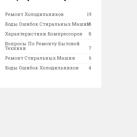
Ремонт Холодильников
19
Коды Ошибок Стиральных Машин
18
Характеристики Компрессоров
8
Вопросы По Ремонту Бытовой
Техники
7
Ремонт Стиральных Машин
6
Коды Ошибок Холодильников
4