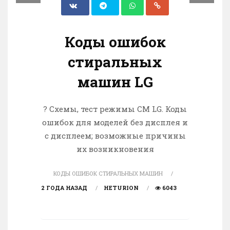
Коды ошибок
стиральных
машин LG
? Схемы, тест режимы СМ LG. Коды
ошибок для моделей без дисплея и
с дисплеем; возможные причины
их возникновения
КОДЫ ОШИБОК СТИРАЛЬНЫХ МАШИН
2 ГОДА НАЗАД
HETURION
6043