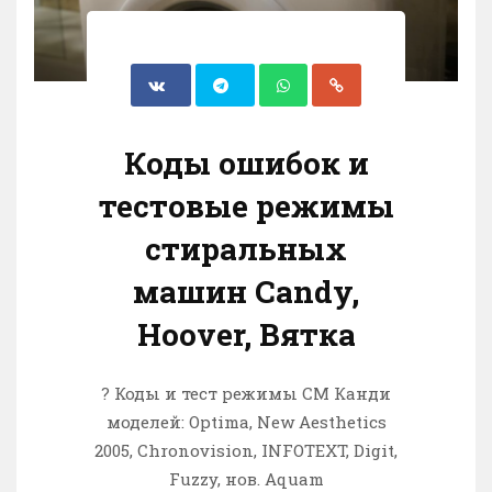
Коды ошибок и
тестовые режимы
стиральных
машин Candy,
Hoover, Вятка
? Коды и тест режимы СМ Канди
моделей: Optima, New Aesthetics
2005, Chronovision, INFOTEXT, Digit,
Fuzzy, нов. Aquam