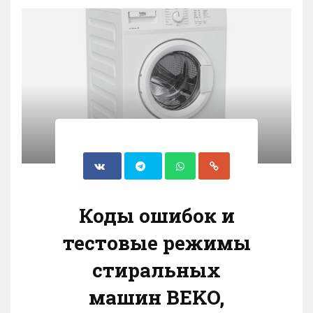
Коды ошибок и
тестовые режимы
стиральных
машин BEKO,