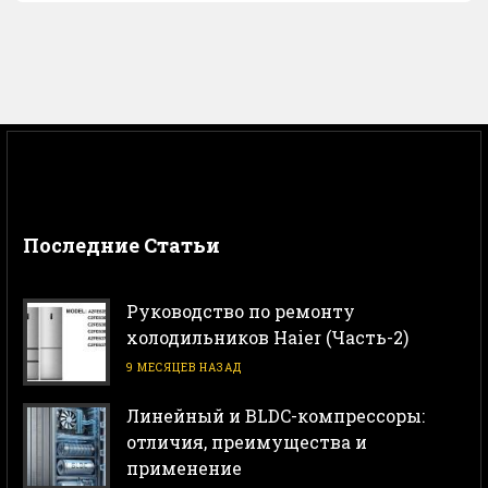
Последние Статьи
Руководство по ремонту
холодильников Haier (Часть-2)
9 МЕСЯЦЕВ НАЗАД
Линейный и BLDC-компрессоры:
отличия, преимущества и
применение