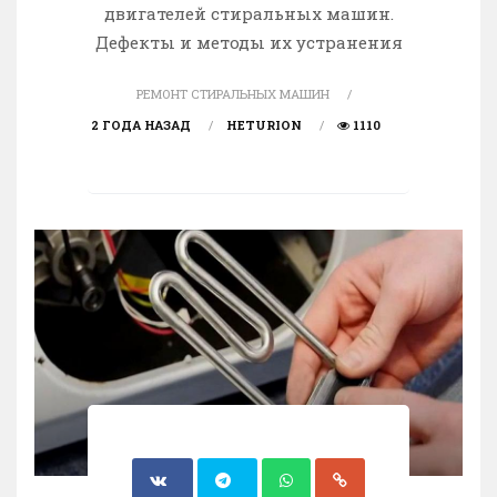
двигателей стиральных машин.
Дефекты и методы их устранения
РЕМОНТ СТИРАЛЬНЫХ МАШИН
2 ГОДА НАЗАД
HETURION
1110