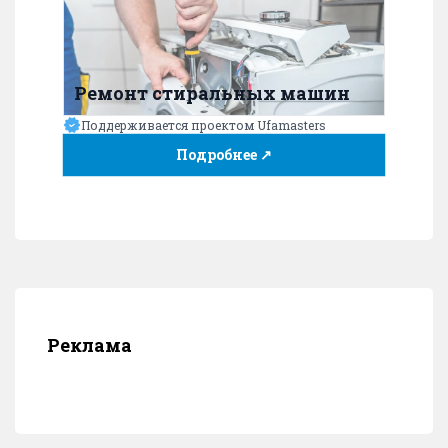
Ремонт стиральных машин
Поддерживается проектом Ufamasters
Подробнее ↗
Реклама