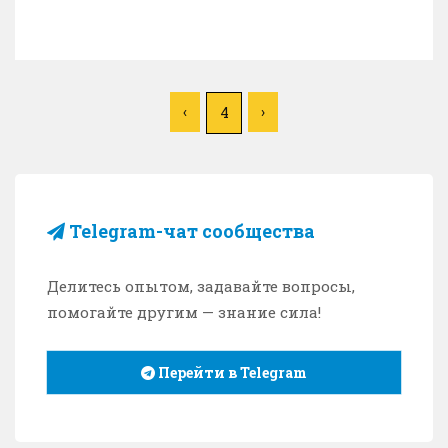
‹
›
4
Telegram-чат сообщества
Делитесь опытом, задавайте вопросы,
помогайте другим — знание сила!
Перейти в Telegram