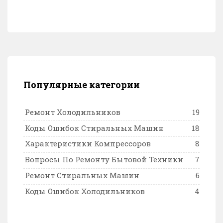
Популярные категории
Ремонт Холодильников
19
Коды Ошибок Стиральных Машин
18
Характеристики Компрессоров
8
Вопросы По Ремонту Бытовой Техники
7
Ремонт Стиральных Машин
6
Коды Ошибок Холодильников
4