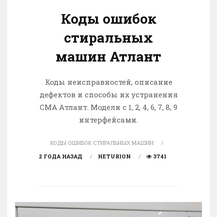
Коды ошибок
стиральных
машин Атлант
Коды неисправностей, описание
дефектов и способы их устранения
СМА Атлант. Модели с 1, 2, 4, 6, 7, 8, 9
интерфейсами.
КОДЫ ОШИБОК СТИРАЛЬНЫХ МАШИН
2 ГОДА НАЗАД
HETURION
3741