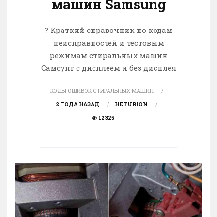
машин Samsung
? Краткий справочник по кодам
неисправностей и тестовым
режимам стиральных машин
Самсунг c дисплеем и без дисплея
КОДЫ ОШИБОК СТИРАЛЬНЫХ МАШИН
2 ГОДА НАЗАД
HETURION
12325