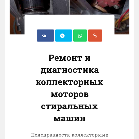
Ремонт и
диагностика
коллекторных
моторов
стиральных
машин
Неисправности коллекторных