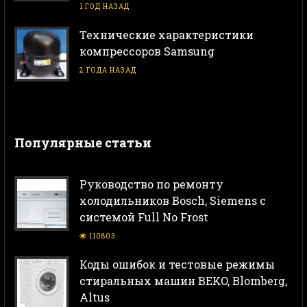
1 ГОД НАЗАД
Технические характеристики
компрессоров Samsung
2 ГОДА НАЗАД
Популярные статьи
Руководство по ремонту
холодильников Bosch, Siemens с
системой Full No Frost
110803
Коды ошибок и тестовые режимы
стиральных машин BEKO, Blomberg,
Altus