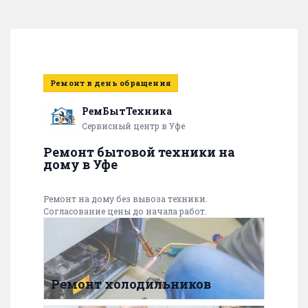
Ремонт в день обращения
РемБытТехника
Сервисный центр в Уфе
Ремонт бытовой техники на
дому в Уфе
Ремонт на дому без вывоза техники.
Согласование цены до начала работ.
Ремонт холодильников