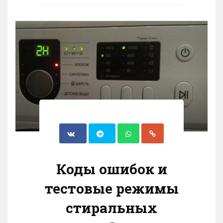
Коды ошибок и
тестовые режимы
стиральных