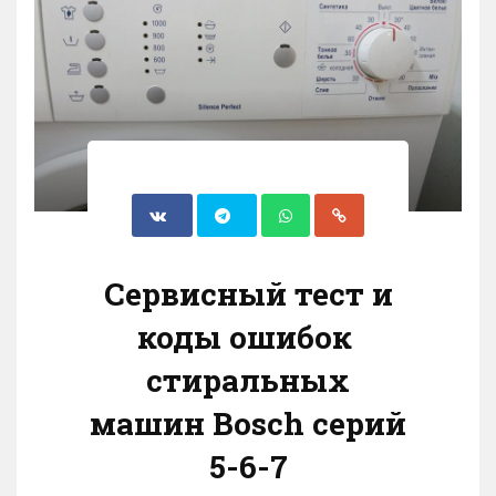
Сервисный тест и
коды ошибок
стиральных
машин Bosch серий
5-6-7