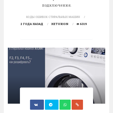
подключения.
КОДЫ ОШИБОК СТИРАЛЬНЫХ МАШИН
2 ГОДА НАЗАД
HETURION
6319