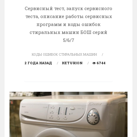
Сервисный тест, запуск сервисного
теста, описание работы сервисных
программ и коды ошибок
стиральных машин БОШ серий
5/6/7
КОДЫ ОШИБОК СТИРАЛЬНЫХ МАШИН
2 ГОДА НАЗАД
HETURION
6744