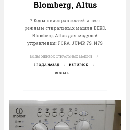
Blomberg, Altus
? Коды неисправностей и тест
режимы стиральных машин BEKO,
Blomberg, Altus для модулей
управления: FORA, JUMP, 7S, N7S
КОДЫ ОШИБОК СТИРАЛЬНЫХ МАШИН
2 ГОДА НАЗАД
HETURION
41616