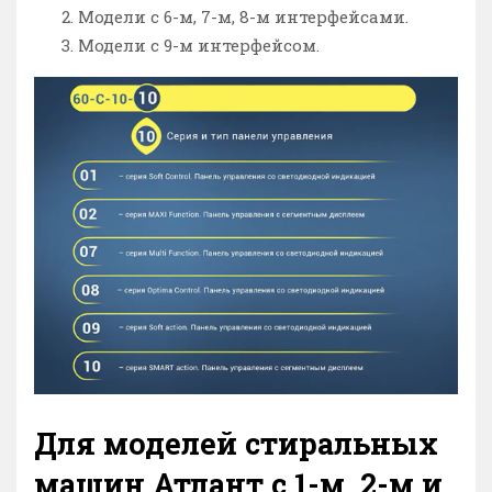
Модели с 6-м, 7-м, 8-м интерфейсами.
Модели с 9-м интерфейсом.
Для моделей стиральных
машин Атлант с 1-м, 2-м и