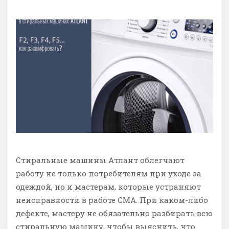
Стиральные машины Атлант облегчают
работу не только потребителям при уходе за
одеждой, но и мастерам, которые устраняют
неисправности в работе СМА. При каком-либо
дефекте, мастеру не обязательно разбирать всю
стиральную машину, чтобы выяснить, что