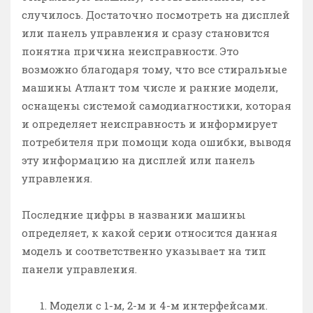
случилось. Достаточно посмотреть на дисплей
или панель управления и сразу становится
понятна причина неисправности. Это
возможно благодаря тому, что все стиральные
машины Атлант том числе и ранние модели,
оснащены системой самодиагностики, которая
и определяет неисправность и информирует
потребителя при помощи кода ошибки, выводя
эту информацию на дисплей или панель
управления.
Последние цифры в названии машины
определяет, к какой серии относится данная
модель и соответственно указывает на тип
панели управления.
Модели с 1-м, 2-м и 4-м интерфейсами.