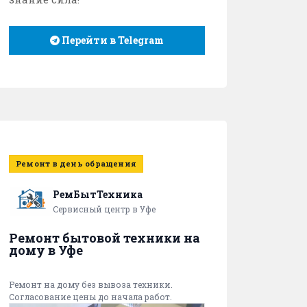
Перейти в Telegram
Ремонт в день обращения
РемБытТехника
Сервисный центр в Уфе
Ремонт бытовой техники на
дому в Уфе
Ремонт на дому без вывоза техники.
Согласование цены до начала работ.