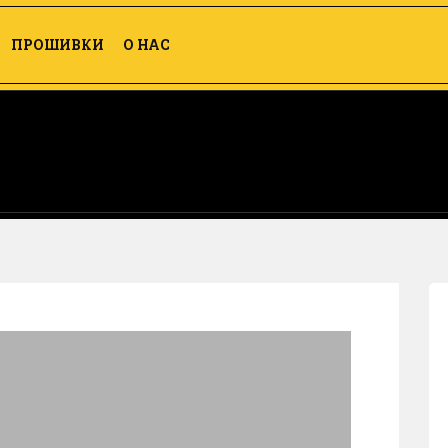
ПРОШИВКИ
О НАС