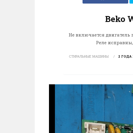
Beko 
Не включается двигатель 
Реле исправны,
СТИРАЛЬНЫЕ МАШИНЫ
2 ГОДА