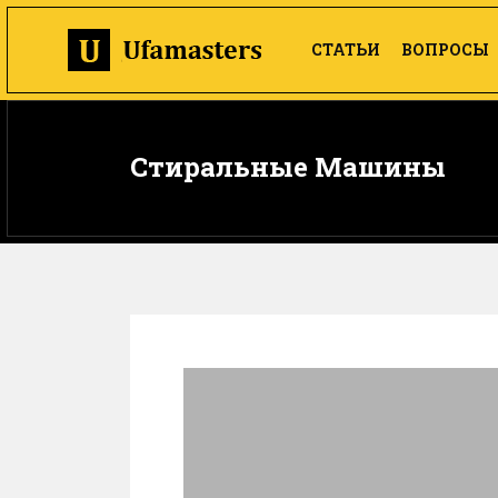
СТАТЬИ
ВОПРОСЫ
Стиральные Машины