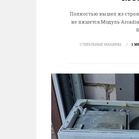
Полностью вышел из строя 
не пишется.Модуль Arcadia 1
8
СТИРАЛЬНЫЕ МАШИНЫ
1 М