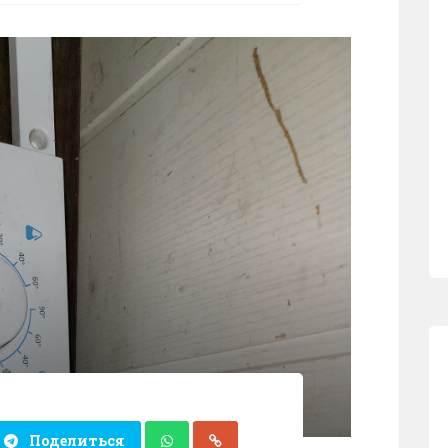
Поделиться