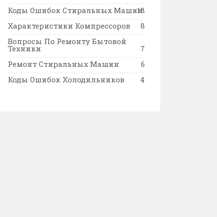
Коды Ошибок Стиральных Машин
18
Характеристики Компрессоров
8
Вопросы По Ремонту Бытовой
Техники
7
Ремонт Стиральных Машин
6
Коды Ошибок Холодильников
4