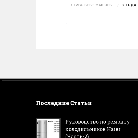
СТИРАЛЬНЫЕ МАШИНЫ
2 ГОДА
Последние Статьи
Руководство по ремонту
холодильников Haier
(Часть-2)