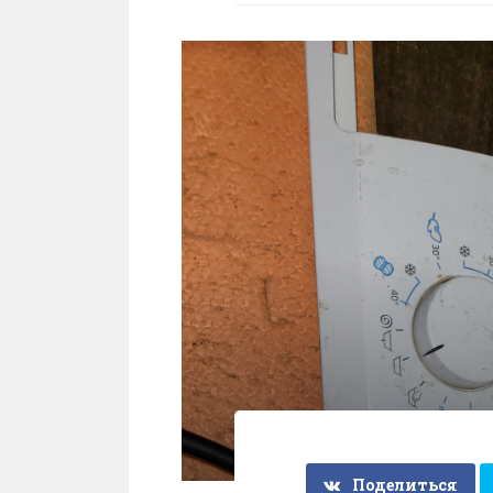
Поделиться