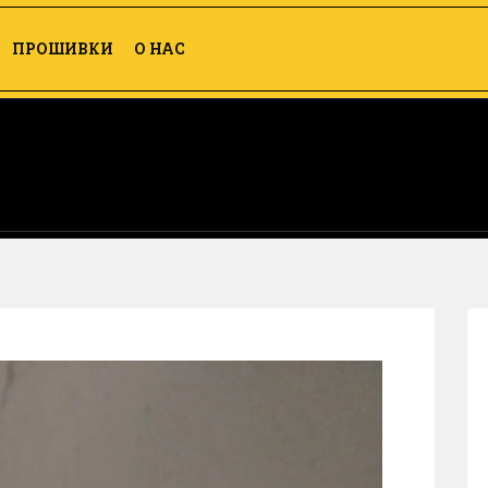
ПРОШИВКИ
О НАС