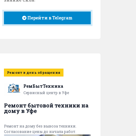
Перейти в Telegram
Ремонт в день обращения
РемБытТехника
Сервисный центр в Уфе
Ремонт бытовой техники на
дому в Уфе
Ремонт на дому без вывоза техники.
Согласование цены до начала работ.