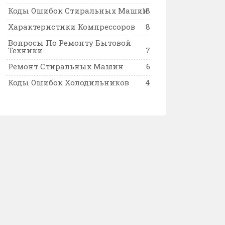
Коды Ошибок Стиральных Машин
18
Характеристики Компрессоров
8
Вопросы По Ремонту Бытовой
Техники
7
Ремонт Стиральных Машин
6
Коды Ошибок Холодильников
4