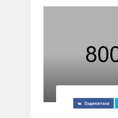
Поделиться