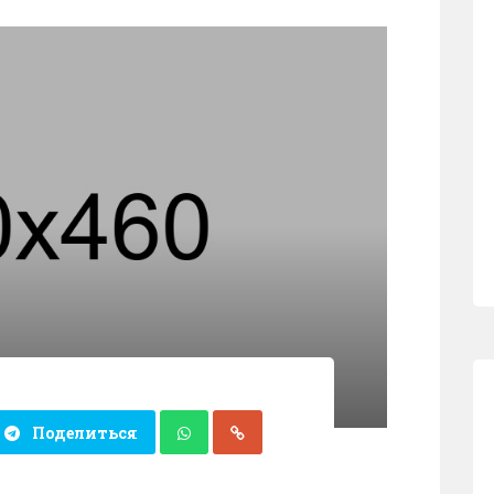
Поделиться