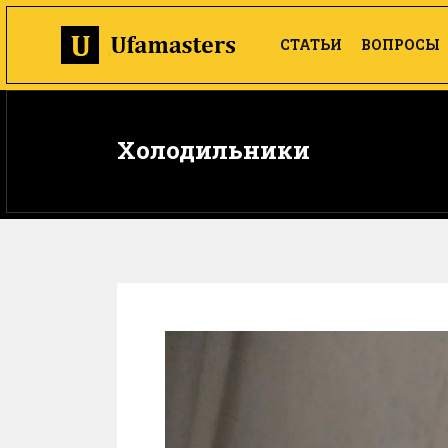
СТАТЬИ
ВОПРОСЫ
Холодильники