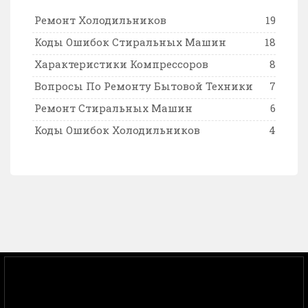
Ремонт Холодильников
19
Коды Ошибок Стиральных Машин
18
Характеристики Компрессоров
8
Вопросы По Ремонту Бытовой Техники
7
Ремонт Стиральных Машин
6
Коды Ошибок Холодильников
4