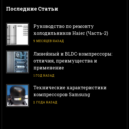
Последние Статьи
Руководство по ремонту
холодильников Haier (Часть-2)
9 МЕСЯЦЕВ НАЗАД
Линейный и BLDC-компрессоры:
отличия, преимущества и
применение
1 ГОД НАЗАД
Технические характеристики
компрессоров Samsung
2 ГОДА НАЗАД