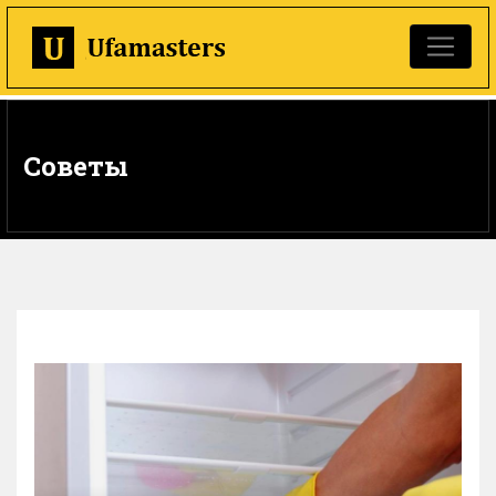
Советы