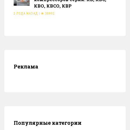
КВО, КВСО, КВР
2 ГОДА НАЗАД
|
38992
Реклама
Популярные категории