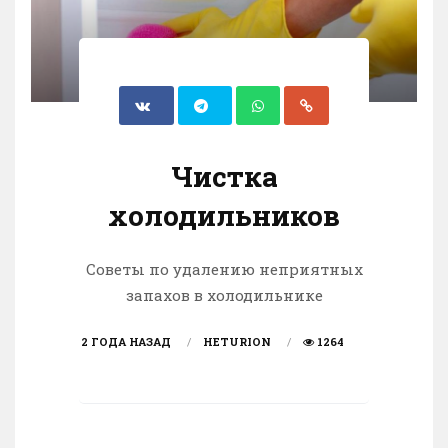
Чистка
холодильников
Советы по удалению неприятных
запахов в холодильнике
2 ГОДА НАЗАД
HETURION
1264