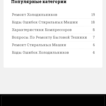
Популярные категории
Ремонт Холодильников
19
Коды Ошибок Стиральных Машин
18
Характеристики Компрессоров
8
Вопросы По Ремонту Бытовой Техники
7
Ремонт Стиральных Машин
6
Коды Ошибок Холодильников
4