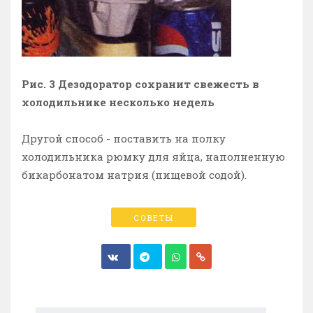
Рис. 3 Дезодоратор сохранит свежесть в
холодильнике несколько недель
Другой способ - поставить на полку
холодильника рюмку для яйца, наполненную
бикарбонатом натрия (пищевой содой).
СОВЕТЫ