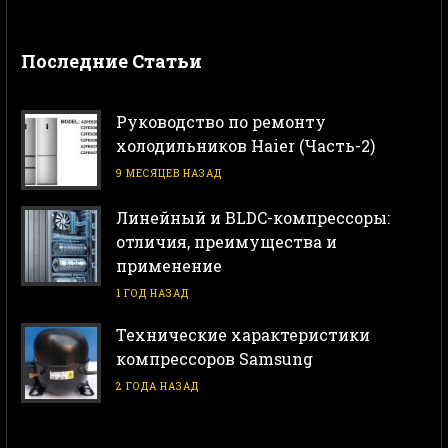
Последние Статьи
Руководство по ремонту
холодильников Haier (Часть-2)
9 МЕСЯЦЕВ НАЗАД
Линейный и BLDC-компрессоры:
отличия, преимущества и
применение
1 ГОД НАЗАД
Технические характеристики
компрессоров Samsung
2 ГОДА НАЗАД