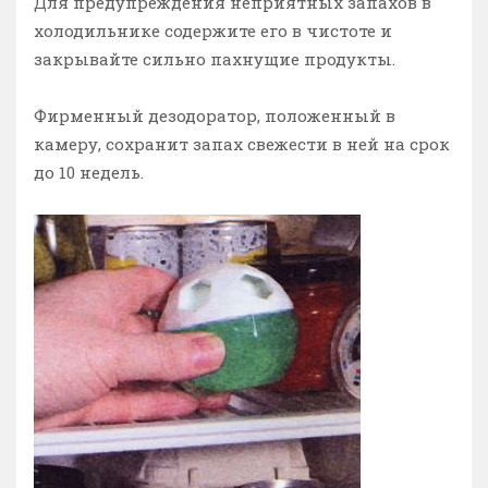
Для предупреждения неприятных запахов в
холодильнике содержите его в чистоте и
закрывайте сильно пахнущие продукты.
Фирменный дезодоратор, положенный в
камеру, сохранит запах свежести в ней на срок
до 10 недель.