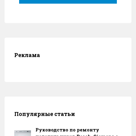
Реклама
Популярные статьи
Руководство по ремонту