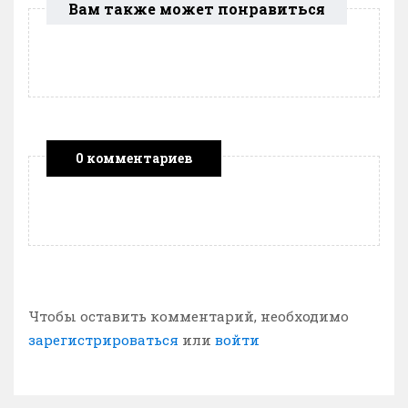
Вам также может понравиться
0 комментариев
Чтобы оставить комментарий, необходимо
зарегистрироваться
или
войти