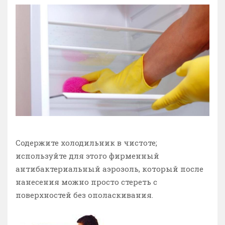
Содержите холодильник в чистоте;
используйте для этого фирменный
антибактериальный аэрозоль, который после
нанесения можно просто стереть с
поверхностей без ополаскивания.