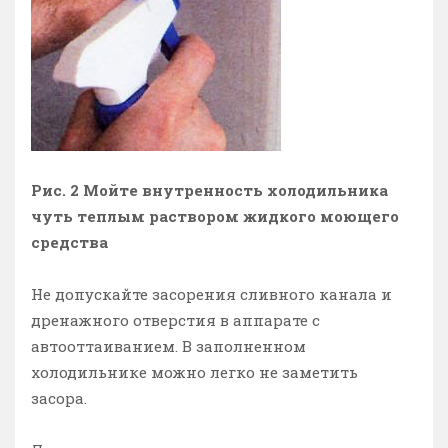
Рис. 2 Мойте внутренность холодильника
чуть теплым раствором жидкого моющего
средства
Не допускайте засорения сливного канала и
дренажного отверстия в аппарате с
автооттаиванием. В заполненном
холодильнике можно легко не заметить
засора.