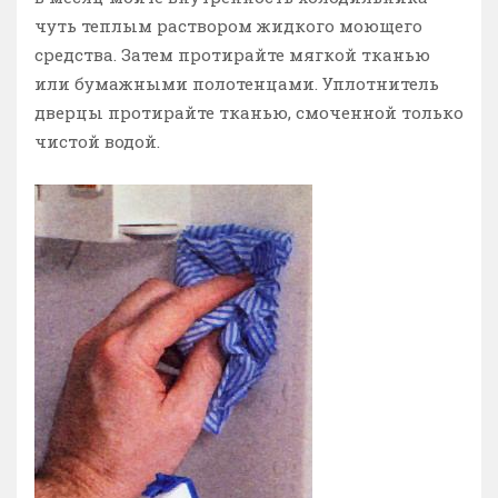
чуть теплым раствором жидкого моющего
средства. Затем протирайте мягкой тканью
или бумажными полотенцами. Уплотнитель
дверцы протирайте тканью, смоченной только
чистой водой.