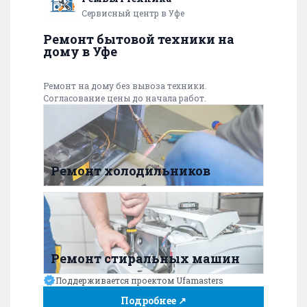
Сервисный центр в Уфе
Ремонт бытовой техники на
дому в Уфе
Ремонт на дому без вывоза техники.
Согласование цены до начала работ.
Ремонт холодильников
Ремонт стиральных машин
Поддерживается проектом Ufamasters
Подробнее ↗