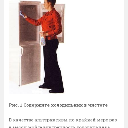
Рис. 1 Содержите холодильник в чистоте
В качестве альтернативы по крайней мере раз
в месяц мойте внутренность холодильника