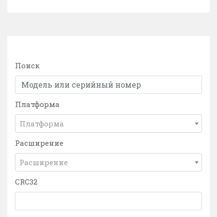
Поиск
Платформа
Платформа
Расширение
Расширение
CRC32