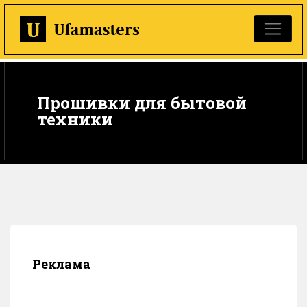
Прошивки для бытовой
техники
Реклама