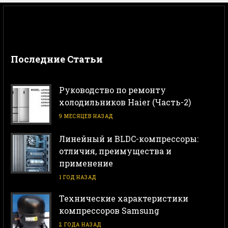
Последние Статьи
Руководство по ремонту
холодильников Haier (Часть-2)
9 МЕСЯЦЕВ НАЗАД
Линейный и BLDC-компрессоры:
отличия, преимущества и
применение
1 ГОД НАЗАД
Технические характеристики
компрессоров Samsung
2 ГОДА НАЗАД