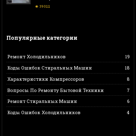
39022
Популярные категории
Ремонт Холодильников
19
Коды Ошибок Стиральных Машин
18
Характеристики Компрессоров
8
Вопросы По Ремонту Бытовой Техники
7
Ремонт Стиральных Машин
6
Коды Ошибок Холодильников
4