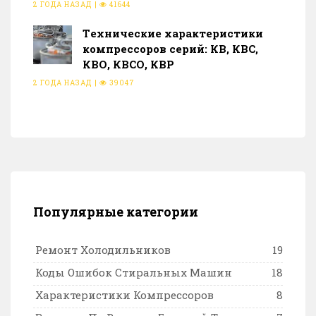
2 ГОДА НАЗАД
|
41644
Тeхнические характеристики
компрессоров серий: КВ, КВС,
КВО, КВСО, КВР
2 ГОДА НАЗАД
|
39047
Популярные категории
Ремонт Холодильников
19
Коды Ошибок Стиральных Машин
18
Характеристики Компрессоров
8