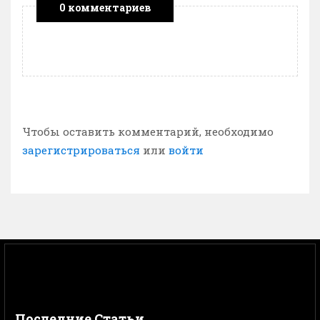
0 комментариев
Чтобы оставить комментарий, необходимо
зарегистрироваться
или
войти
Последние Статьи