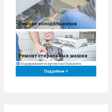
Ремонт холодильников
Ремонт стиральных машин
Поддерживается проектом Ufamasters
Подробнее ↗