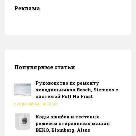
Реклама
Популярные статьи
Руководство по ремонту
холодильников Bosch, Siemens с
системой Full No Frost
2 ГОДА НАЗАД
|
111003
Коды ошибок и тестовые
режимы стиральных машин
BEKO, Blomberg, Altus