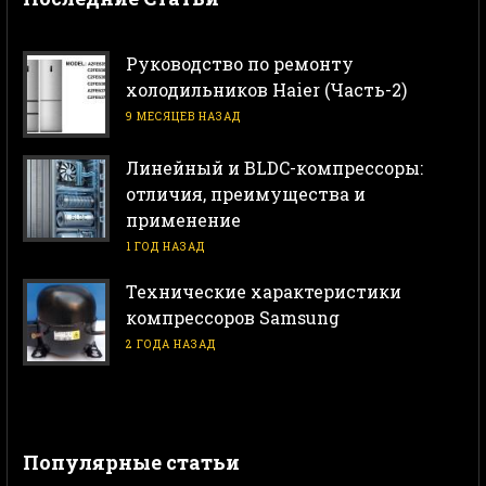
Руководство по ремонту
холодильников Haier (Часть-2)
9 МЕСЯЦЕВ НАЗАД
Линейный и BLDC-компрессоры:
отличия, преимущества и
применение
1 ГОД НАЗАД
Технические характеристики
компрессоров Samsung
2 ГОДА НАЗАД
Популярные статьи