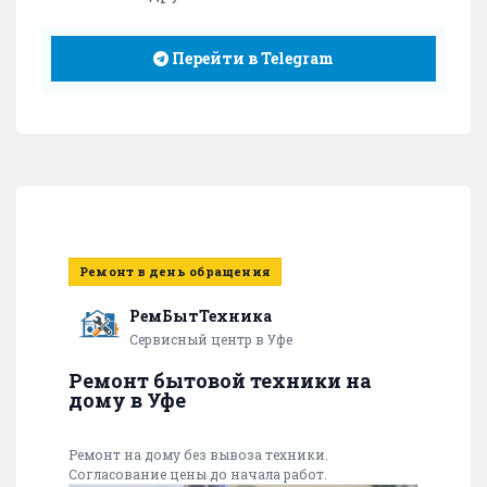
Перейти в Telegram
Ремонт в день обращения
РемБытТехника
Сервисный центр в Уфе
Ремонт бытовой техники на
дому в Уфе
Ремонт на дому без вывоза техники.
Согласование цены до начала работ.