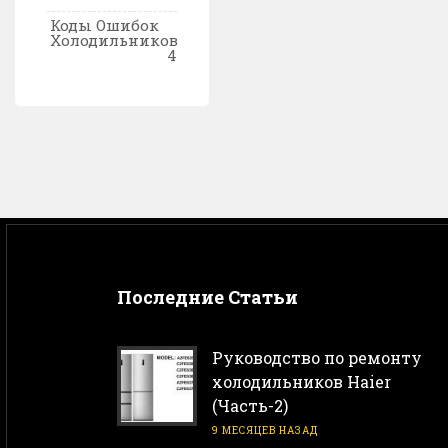
Коды Ошибок
Холодильников
4
Последние Статьи
Руководство по ремонту
холодильников Haier
(Часть-2)
9 МЕСЯЦЕВ НАЗАД