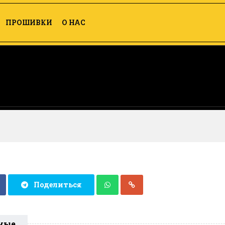
ПРОШИВКИ
О НАС
Поделиться
ные