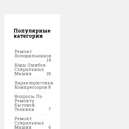
Популярные
категории
Ремонт
Холодильников
19
Коды Ошибок
Стиральных
Машин
18
Характеристики
Компрессоров
8
Вопросы По
Ремонту
Бытовой
Техники
7
Ремонт
Стиральных
Машин
6