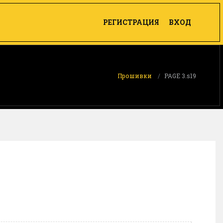
РЕГИСТРАЦИЯ
ВХОД
Прошивки
PAGE 3.s19