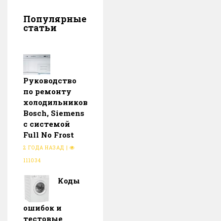
Популярные
статьи
Руководство
по ремонту
холодильников
Bosch, Siemens
с системой
Full No Frost
2 ГОДА НАЗАД
|
111034
Коды
ошибок и
тестовые