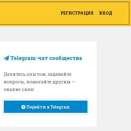
РЕГИСТРАЦИЯ
ВХОД
Telegram-чат сообщества
Делитесь опытом, задавайте
вопросы, помогайте другим —
знание сила!
Перейти в Telegram