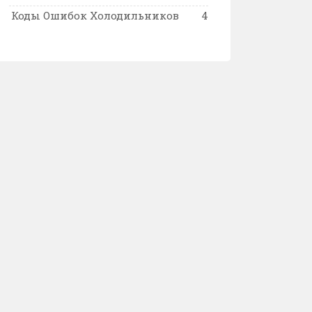
Коды Ошибок Холодильников
4