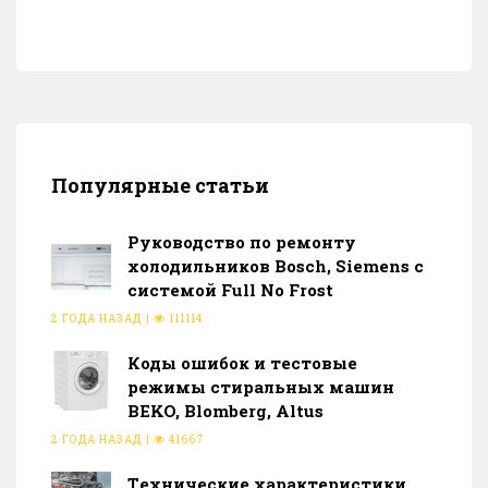
Популярные статьи
Руководство по ремонту
холодильников Bosch, Siemens с
системой Full No Frost
2 ГОДА НАЗАД
|
111114
Коды ошибок и тестовые
режимы стиральных машин
BEKO, Blomberg, Altus
2 ГОДА НАЗАД
|
41667
Тeхнические характеристики