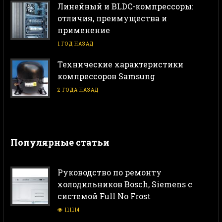
Линейный и BLDC-компрессоры:
отличия, преимущества и
применение
1 ГОД НАЗАД
Технические характеристики
компрессоров Samsung
2 ГОДА НАЗАД
Популярные статьи
Руководство по ремонту
холодильников Bosch, Siemens с
системой Full No Frost
111114