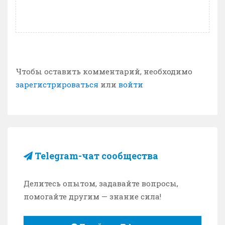
Чтобы оставить комментарий, необходимо
зарегистрироваться
или
войти
Telegram-чат сообщества
Делитесь опытом, задавайте вопросы,
помогайте другим — знание сила!