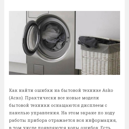
Как найти ошибки на бытовой технике Asko
(Аско). Практически все новые модели
бытовой техники оснащаются дисплеем с
панелью управления. На этом экране по ходу
работы прибора отражается вся информация,
в том числе появляются коды ошибок. Есть