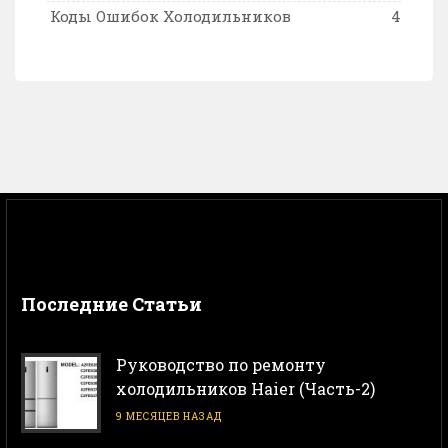
Коды Ошибок Холодильников
4
Последние Статьи
Руководство по ремонту
холодильников Haier (Часть-2)
9 МЕСЯЦЕВ НАЗАД