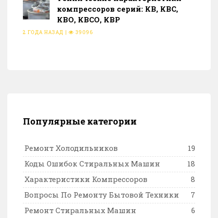
компрессоров серий: КВ, КВС,
КВО, КВСО, КВР
2 ГОДА НАЗАД
|
39096
Популярные категории
Ремонт Холодильников
19
Коды Ошибок Стиральных Машин
18
Характеристики Компрессоров
8
Вопросы По Ремонту Бытовой Техники
7
Ремонт Стиральных Машин
6