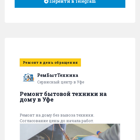
Перейти в Telegram
Ремонт в день обращения
РемБытТехника
Сервисный центр в Уфе
Ремонт бытовой техники на
дому в Уфе
Ремонт на дому без вывоза техники.
Согласование цены до начала работ.