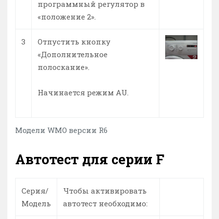
программный регулятор в
«положение 2».
3
Отпустить кнопку
«Дополнительное
полоскание».
Начинается режим AU.
Модели WMO версии R6
Автотест для серии F
Серия/
Чтобы активировать
Модель
автотест необходимо: