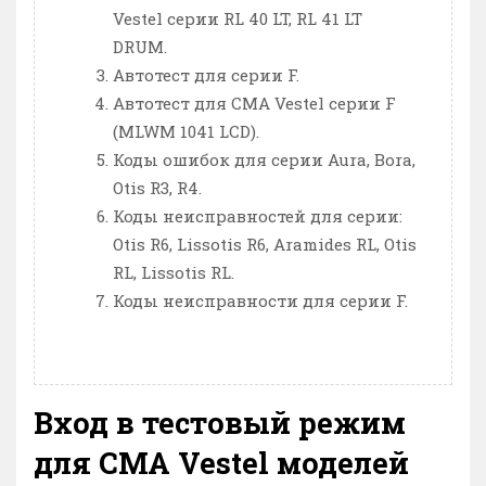
Vestel серии RL 40 LT, RL 41 LT
DRUM.
Автотест для серии F.
Автотест для СМА Vestel серии F
(MLWM 1041 LCD).
Коды ошибок для серии Aura, Bora,
Otis R3, R4.
Коды неисправностей для серии:
Otis R6, Lissotis R6, Aramides RL, Otis
RL, Lissotis RL.
Коды неисправности для серии F.
Вход в тестовый режим
для СМА Vestel моделей