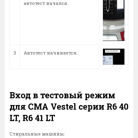
автотест начался.
3
Автотест начинается.
Вход в тестовый режим
для СМА Vestel серии R6 40
LT, R6 41 LT
Стиральные машины: