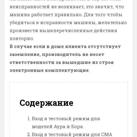
неисправностей не возникает, это значит, что
машина работает правильно. Для того чтобы
убедиться в исправности машины, желательно
произвести вышеперечисленные действия
повторно.
В случае если в доме клиента отсутствует
заземление, производитель не несет
ответственности за вышедшие из строя
электронные комплектующие
.
Содержание
Вход в тестовый режим для
моделей Аура и Бора.
Вход в тестовый режим для СМА