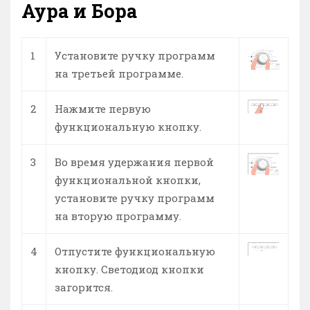
Аура и Бора
1
Установите ручку программ
на третьей программе.
2
Нажмите первую
функциональную кнопку.
3
Во время удержания первой
функциональной кнопки,
установите ручку программ
на вторую программу.
4
Отпустите функциональную
кнопку. Светодиод кнопки
загорится.