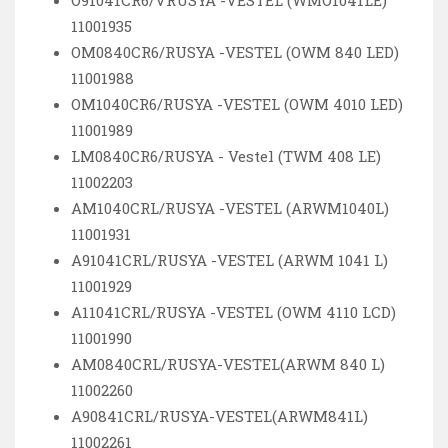
11001935
OM0840CR6/RUSYA -VESTEL (OWM 840 LED)
11001988
OM1040CR6/RUSYA -VESTEL (OWM 4010 LED)
11001989
LM0840CR6/RUSYA - Vestel (TWM 408 LE)
11002203
AM1040CRL/RUSYA -VESTEL (ARWM1040L)
11001931
A91041CRL/RUSYA -VESTEL (ARWM 1041 L)
11001929
A11041CRL/RUSYA -VESTEL (OWM 4110 LCD)
11001990
AM0840CRL/RUSYA-VESTEL(ARWM 840 L)
11002260
A90841CRL/RUSYA-VESTEL(ARWM841L)
11002261