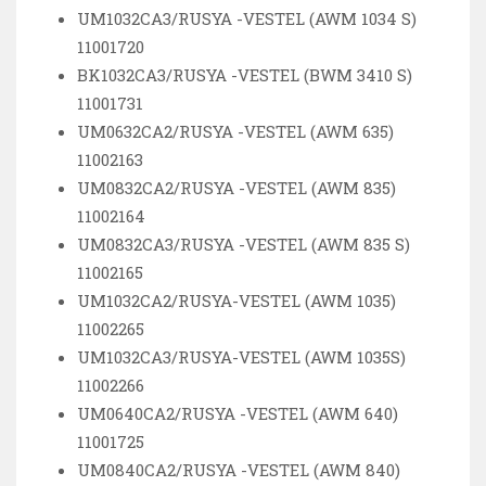
UM1032CA3/RUSYA -VESTEL (AWM 1034 S)
11001720
BK1032CA3/RUSYA -VESTEL (BWM 3410 S)
11001731
UM0632CA2/RUSYA -VESTEL (AWM 635)
11002163
UM0832CA2/RUSYA -VESTEL (AWM 835)
11002164
UM0832CA3/RUSYA -VESTEL (AWM 835 S)
11002165
UM1032CA2/RUSYA-VESTEL (AWM 1035)
11002265
UM1032CA3/RUSYA-VESTEL (AWM 1035S)
11002266
UM0640CA2/RUSYA -VESTEL (AWM 640)
11001725
UM0840CA2/RUSYA -VESTEL (AWM 840)