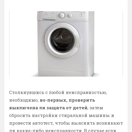
Столкнувшись с любой неисправностью,
необходимо,
во-первых, проверить
выключена ли защита от детей
, затем
сбросить настройки стиральной машины и
провести автотест, чтобы выяснить возникают
ли какие-либо неисправности. В случае если