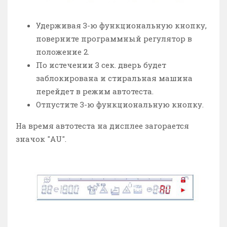
Удерживая 3-ю функциональную кнопку,
поверните программный регулятор в
положение 2.
По истечении 3 сек. дверь будет
заблокирована и стиральная машина
перейдет в режим автотеста.
Отпустите 3-ю функциональную кнопку.
На время автотеста на дисплее загорается
значок "AU".