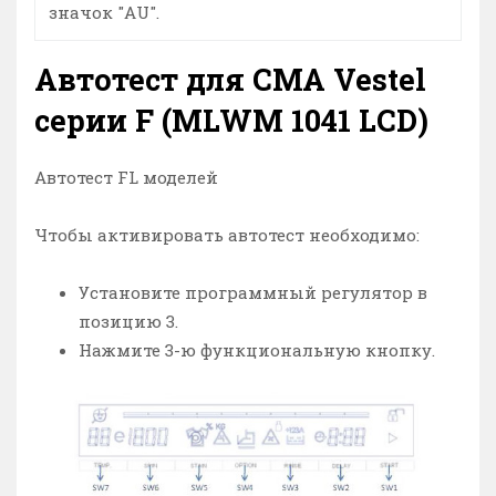
значок "AU".
Автотест для СМА Vestel
серии F (MLWM 1041 LCD)
Автотест FL моделей
Чтобы активировать автотест необходимо:
Установите программный регулятор в
позицию 3.
Нажмите 3-ю функциональную кнопку.