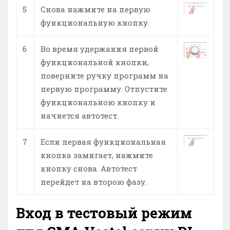
5
Снова нажмите на первую
функциональную кнопку.
6
Во время удержания первой
функциональной кнопки,
поверните ручку программ на
первую программу. Отпустите
функциональною кнопку и
начнется автотест.
7
Если первая функциональная
кнопка замигает, нажмите
кнопку снова. Автотест
перейдет на второю фазу.
Вход в тестовый режим