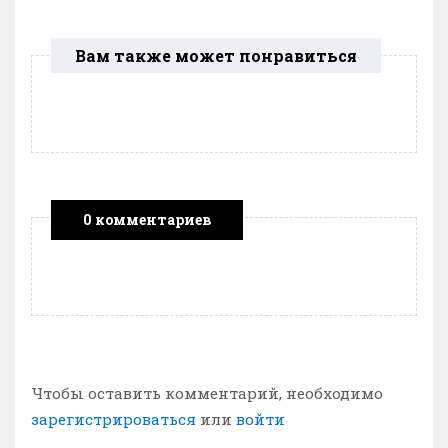
Вам также может понравиться
0 комментариев
Чтобы оставить комментарий, необходимо
зарегистрироваться
или
войти