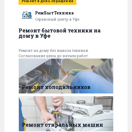
Ремонт в день обращения
РемБытТехника
Сервисный центр в Уфе
Ремонт бытовой техники на
дому в Уфе
Ремонт на дому без вывоза техники.
Согласование цены до начала работ.
Ремонт холодильников
Ремонт стиральных машин