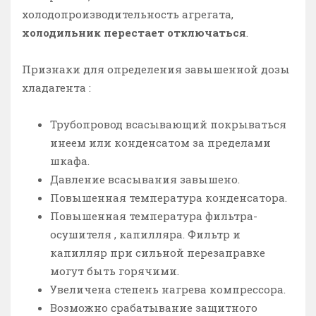
холодопроизводительность агрегата,
холодильник перестает отключаться
.
Признаки для определения завышенной дозы
хладагента :
Трубопровод всасывающий покрываться
инеем или конденсатом за пределами
шкафа.
Давление всасывания завышено.
Повышенная температура конденсатора.
Повышенная температура фильтра-
осушителя , капилляра. Фильтр и
капилляр при сильной перезаправке
могут быть горячими.
Увеличена степень нагрева компрессора.
Возможно срабатывание защитного