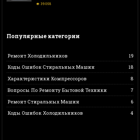
39058
Популярные категории
Ремонт Холодильников
19
Коды Ошибок Стиральных Машин
18
Характеристики Компрессоров
8
Вопросы По Ремонту Бытовой Техники
7
Ремонт Стиральных Машин
6
Коды Ошибок Холодильников
4