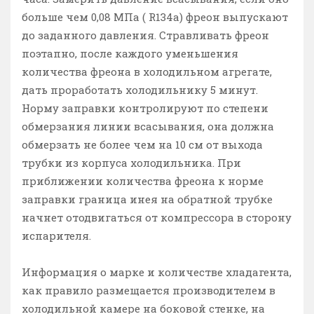
больше чем 0,08 МПа ( R134a) фреон выпускают
до заданного давления. Стравливать фреон
поэтапно, после каждого уменьшения
количества фреона в холодильном агрегате,
дать проработать холодильнику 5 минут.
Норму заправки контролируют по степени
обмерзания линии всасывания, она должна
обмерзать не более чем на 10 см от выхода
трубки из корпуса холодильника. При
приближении количества фреона к норме
заправки граница инея на обратной трубке
начнет отодвигаться от компрессора в сторону
испарителя.
Информация о марке и количестве хладагента,
как правило размещается производителем в
холодильной камере на боковой стенке, на