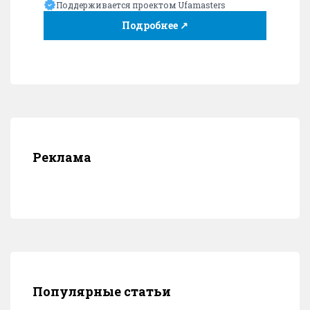
Поддерживается проектом Ufamasters
Подробнее ↗
Реклама
Популярные статьи