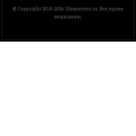
© Copyright 2014-2026 Ufamasters.ru. Все права
защищены.