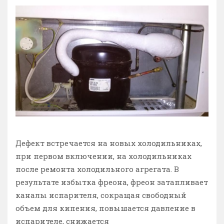
Дефект встречается на новых холодильниках,
при первом включении, на холодильниках
после ремонта холодильного агрегата. В
результате избытка фреона, фреон затапливает
каналы испарителя, сокращая свободный
объем для кипения, повышается давление в
испарителе, снижается