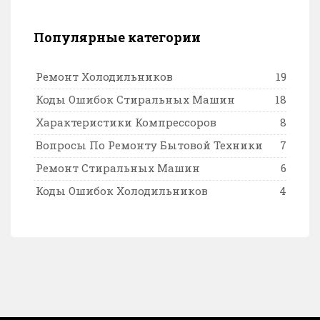
Популярные категории
Ремонт Холодильников
19
Коды Ошибок Стиральных Машин
18
Характеристики Компрессоров
8
Вопросы По Ремонту Бытовой Техники
7
Ремонт Стиральных Машин
6
Коды Ошибок Холодильников
4