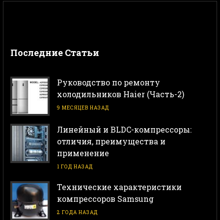
Последние Статьи
Руководство по ремонту
холодильников Haier (Часть-2)
9 МЕСЯЦЕВ НАЗАД
Линейный и BLDC-компрессоры:
отличия, преимущества и
применение
1 ГОД НАЗАД
Технические характеристики
компрессоров Samsung
2 ГОДА НАЗАД