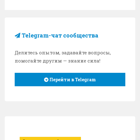
Telegram-чат сообщества
Делитесь опытом, задавайте вопросы,
помогайте другим — знание сила!
Перейти в Telegram