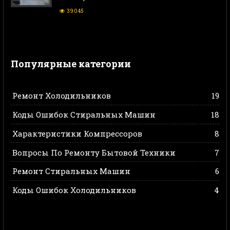
39045
Популярные категории
Ремонт Холодильников
19
Коды Ошибок Стиральных Машин
18
Характеристики Компрессоров
8
Вопросы По Ремонту Бытовой Техники
7
Ремонт Стиральных Машин
6
Коды Ошибок Холодильников
4