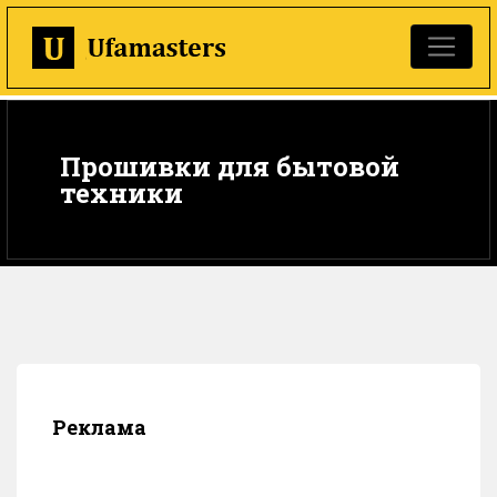
Прошивки для бытовой
техники
Реклама