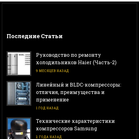
Последние Статьи
Руководство по ремонту
холодильников Haier (Часть-2)
9 МЕСЯЦЕВ НАЗАД
Линейный и BLDC-компрессоры:
отличия, преимущества и
применение
1 ГОД НАЗАД
Технические характеристики
компрессоров Samsung
2 ГОДА НАЗАД