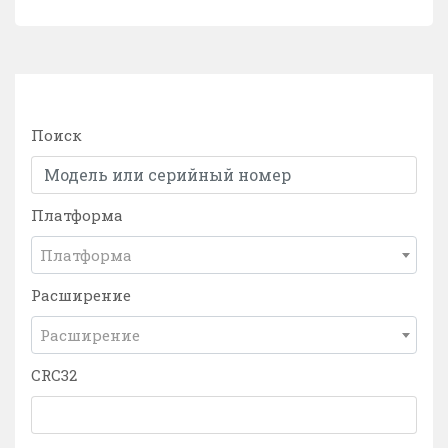
Поиск
Платформа
Платформа
Расширение
Расширение
CRC32