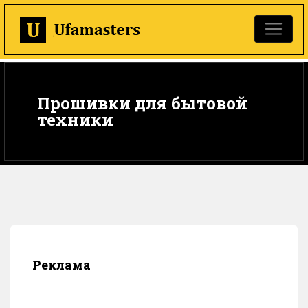
Прошивки для бытовой
техники
Реклама