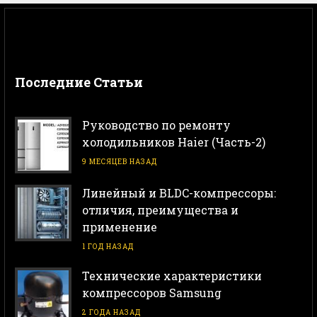
Последние Статьи
Руководство по ремонту
холодильников Haier (Часть-2)
9 МЕСЯЦЕВ НАЗАД
Линейный и BLDC-компрессоры:
отличия, преимущества и
применение
1 ГОД НАЗАД
Технические характеристики
компрессоров Samsung
2 ГОДА НАЗАД